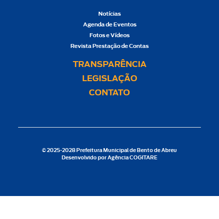
Notícias
Agenda de Eventos
Fotos e Vídeos
Revista Prestação de Contas
TRANSPARÊNCIA
LEGISLAÇÃO
CONTATO
© 2025-2028 Prefeitura Municipal de Bento de Abreu
Desenvolvido por
Agência COGITARE