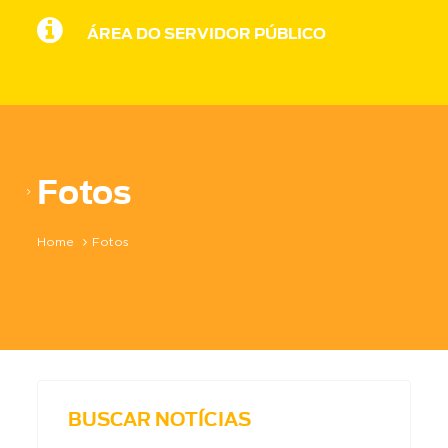
ÁREA DO SERVIDOR PÚBLICO
Fotos
Home
Fotos
BUSCAR NOTÍCIAS