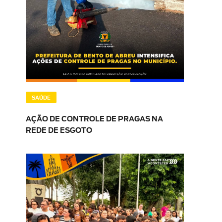
SAÚDE
AÇÃO DE CONTROLE DE PRAGAS NA
REDE DE ESGOTO