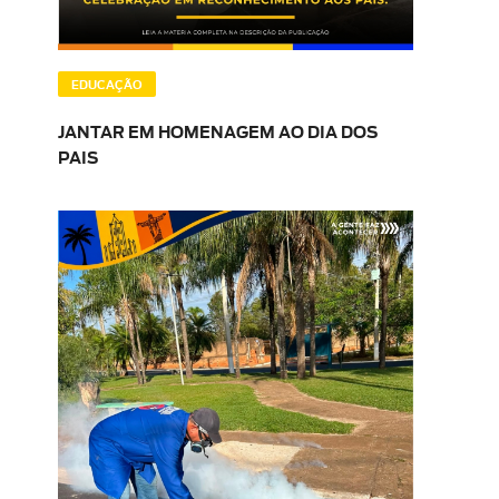
EDUCAÇÃO
JANTAR EM HOMENAGEM AO DIA DOS
PAIS