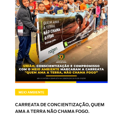
MEIO AMBIENTE
CARREATA DE CONCIENTIZAÇÃO, QUEM
AMA A TERRA NÃO CHAMA FOGO.