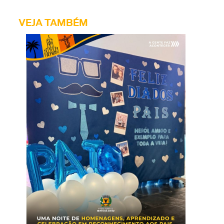
VEJA TAMBÉM