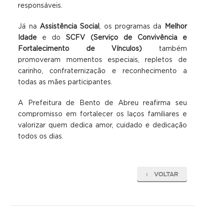
responsáveis.
Já na
Assistência Social
, os programas da
Melhor
Idade
e do
SCFV (Serviço de Convivência e
Fortalecimento de Vínculos)
também
promoveram momentos especiais, repletos de
carinho, confraternização e reconhecimento a
todas as mães participantes.
A Prefeitura de Bento de Abreu reafirma seu
compromisso em fortalecer os laços familiares e
valorizar quem dedica amor, cuidado e dedicação
todos os dias.
VOLTAR