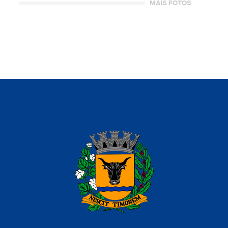
MAIS FOTOS