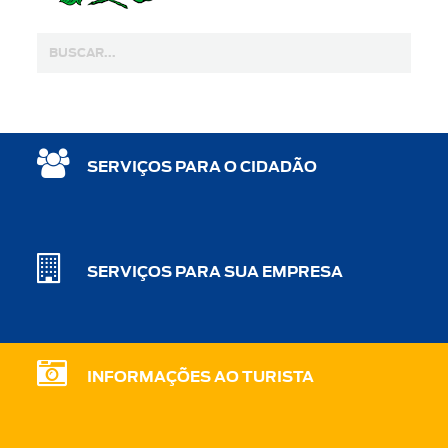
SERVIÇOS PARA O CIDADÃO
SERVIÇOS PARA SUA EMPRESA
INFORMAÇÕES AO TURISTA