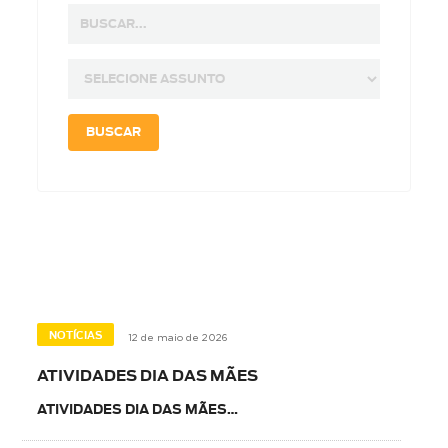
NOTÍCIAS
12 de maio de 2026
ATIVIDADES DIA DAS MÃES
ATIVIDADES DIA DAS MÃES…