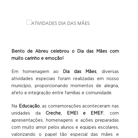
Bento de Abreu celebrou o Dia das Mães com
muito carinho e emoção!
Em homenagem ao
Dia das Mães
, diversas
atividades especiais foram realizadas em nosso
município, proporcionando momentos de alegria,
afeto e integração entre famílias e comunidade.
Na
Educação
, as comemorações aconteceram nas
unidades da
Creche, EMEI e EMEF
, com
apresentações, homenagens e ações preparadas
com muito amor pelos alunos e equipes escolares,
valorizando o papel tão especial das mães e