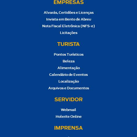
EMPRESAS
Alvarás, Certidões e Licenças
Invista em Bento de Abreu
Nota Fiscal Eletrônica (NFS-e)
Licitações
TURISTA
Pontos Turísticos
Beleza
Alimentação
Calendário de Eventos
Localização
Arquivos e Documentos
SERVIDOR
Webmail
Holerite Online
IMPRENSA