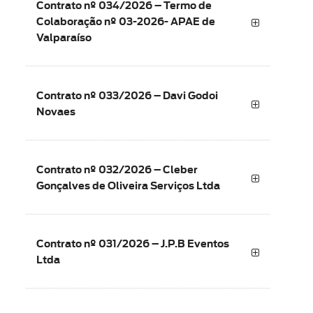
Contrato nº 034/2026 – Termo de
Colaboração nº 03-2026- APAE de
Valparaíso
Contrato nº 033/2026 – Davi Godoi
Novaes
Contrato nº 032/2026 – Cleber
Gonçalves de Oliveira Serviços Ltda
Contrato nº 031/2026 – J.P.B Eventos
Ltda