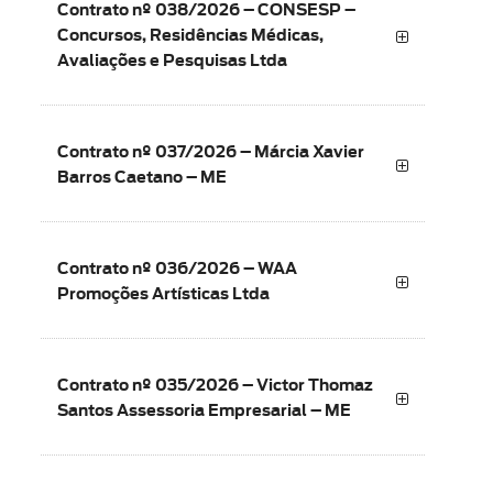
Contrato nº 038/2026 – CONSESP –
Concursos, Residências Médicas,
Avaliações e Pesquisas Ltda
Contrato nº 037/2026 – Márcia Xavier
Barros Caetano – ME
Contrato nº 036/2026 – WAA
Promoções Artísticas Ltda
Contrato nº 035/2026 – Victor Thomaz
Santos Assessoria Empresarial – ME