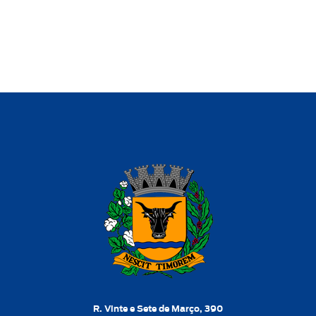
R. Vinte e Sete de Março, 390