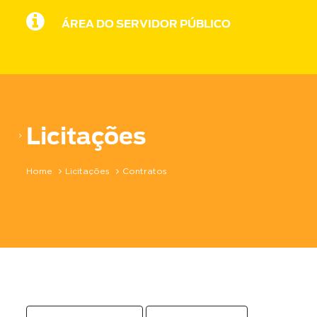
ÁREA DO SERVIDOR PÚBLICO
Licitações
Home
Licitações
Contratos