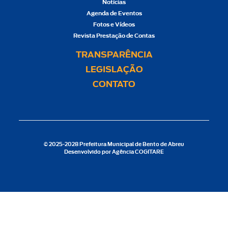
Notícias
Agenda de Eventos
Fotos e Vídeos
Revista Prestação de Contas
TRANSPARÊNCIA
LEGISLAÇÃO
CONTATO
© 2025-2028 Prefeitura Municipal de Bento de Abreu
Desenvolvido por
Agência COGITARE