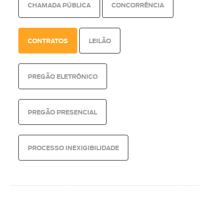
CHAMADA PÚBLICA
CONCORRÊNCIA
CONTRATOS
LEILÃO
PREGÃO ELETRÔNICO
PREGÃO PRESENCIAL
PROCESSO INEXIGIBILIDADE